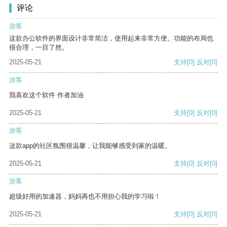
评论
游客
这款办公软件的界面设计非常简洁，使用起来非常方便。功能的布局也
很合理，一目了然。
2025-05-21
支持
[0]
反对
[0]
游客
我喜欢这个软件 作者加油
2025-05-21
支持
[0]
反对
[0]
游客
这款app的社区氛围很温馨，让我能够感受到家的温暖。
2025-05-21
支持
[0]
反对
[0]
游客
超级好用的加速器，妈妈再也不用担心我的学习啦！
2025-05-21
支持
[0]
反对
[0]