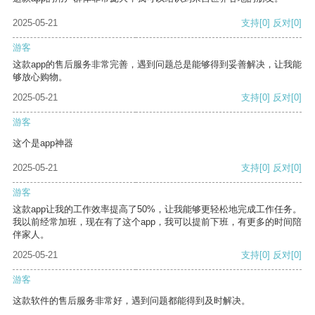
2025-05-21
支持
[0]
反对
[0]
游客
这款app的售后服务非常完善，遇到问题总是能够得到妥善解决，让我能
够放心购物。
2025-05-21
支持
[0]
反对
[0]
游客
这个是app神器
2025-05-21
支持
[0]
反对
[0]
游客
这款app让我的工作效率提高了50%，让我能够更轻松地完成工作任务。
我以前经常加班，现在有了这个app，我可以提前下班，有更多的时间陪
伴家人。
2025-05-21
支持
[0]
反对
[0]
游客
这款软件的售后服务非常好，遇到问题都能得到及时解决。