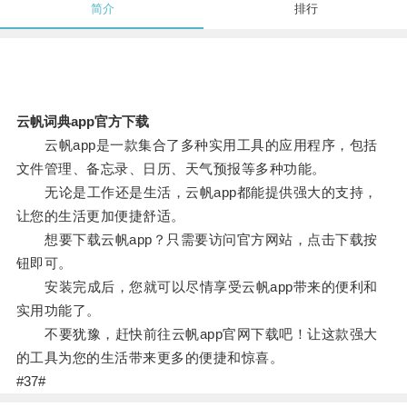
简介
排行
云帆词典app官方下载
云帆app是一款集合了多种实用工具的应用程序，包括
文件管理、备忘录、日历、天气预报等多种功能。
无论是工作还是生活，云帆app都能提供强大的支持，
让您的生活更加便捷舒适。
想要下载云帆app？只需要访问官方网站，点击下载按
钮即可。
安装完成后，您就可以尽情享受云帆app带来的便利和
实用功能了。
不要犹豫，赶快前往云帆app官网下载吧！让这款强大
的工具为您的生活带来更多的便捷和惊喜。
#37#