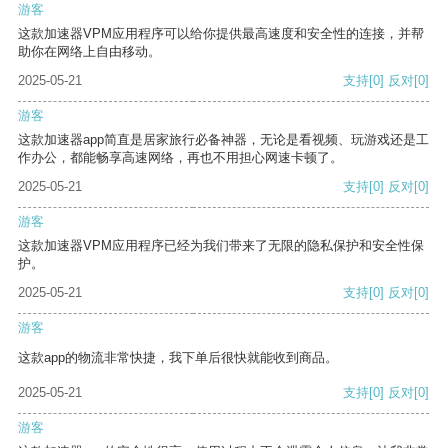
游客
这款加速器VPM应用程序可以给你提供最高速度和安全性的连接，并帮
助你在网络上自由移动。
2025-05-21
支持
[0]
反对
[0]
游客
这款加速器app简直是居家旅行必备神器，无论是看视频、玩游戏还是工
作办公，都能畅享高速网络，再也不用担心网速卡顿了。
2025-05-21
支持
[0]
反对
[0]
游客
这款加速器VPM应用程序已经为我们带来了无限的隐私保护和安全性保
护。
2025-05-21
支持
[0]
反对
[0]
游客
这款app的物流非常快捷，我下单后很快就能收到商品。
2025-05-21
支持
[0]
反对
[0]
游客