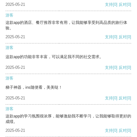
2025-05-21
支持
[0]
反对
[0]
游客
这款app的酒店、餐厅推荐非常有用，让我能够享受到高品质的旅行体
验。
2025-05-21
支持
[0]
反对
[0]
游客
这款app的功能非常丰富，可以满足我不同的社交需求。
2025-05-21
支持
[0]
反对
[0]
游客
梯子神器，ins随便看，美美哒！
2025-05-21
支持
[0]
反对
[0]
游客
这款app的学习氛围很浓厚，能够激励我不断学习，让我能够取得更好的
成绩。
2025-05-21
支持
[0]
反对
[0]