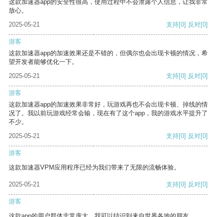
这款加速器app的安全性很高，使用过程中不会泄露个人信息，让我非常
放心。
2025-05-21
支持
[0]
反对
[0]
游客
这款加速器app的加速效果还是不错的，但偶尔也会出现卡顿的情况，希
望开发者能够优化一下。
2025-05-21
支持
[0]
反对
[0]
游客
这款加速器app的加速效果非常好，玩游戏再也不会出现卡顿、掉线的情
况了。我以前玩游戏经常会输，现在有了这个app，我的游戏水平提升了
不少。
2025-05-21
支持
[0]
反对
[0]
游客
这款加速器VPM应用程序已经为我们带来了无限的流畅体验。
2025-05-21
支持
[0]
反对
[0]
游客
这款app的用户群体非常庞大，我可以结识到来自世界各地的朋友。