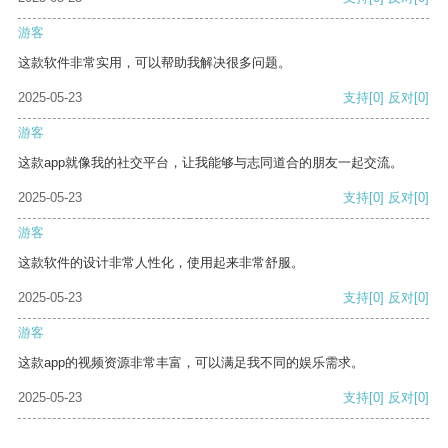
游客
这款软件非常实用，可以帮助我解决很多问题。
2025-05-23
支持
[0]
反对
[0]
游客
这款app就像我的社交平台，让我能够与志同道合的朋友一起交流。
2025-05-23
支持
[0]
反对
[0]
游客
这款软件的设计非常人性化，使用起来非常舒服。
2025-05-23
支持
[0]
反对
[0]
游客
这款app的视频资源非常丰富，可以满足我不同的娱乐需求。
2025-05-23
支持
[0]
反对
[0]