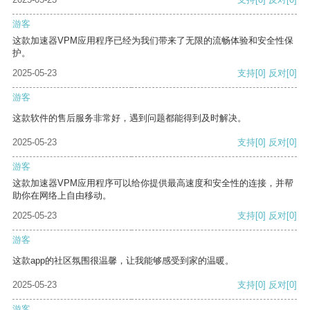
游客
这款加速器VPM应用程序已经为我们带来了无限的流畅体验和安全性保
护。
2025-05-23
支持
[0]
反对
[0]
游客
这款软件的售后服务非常好，遇到问题都能得到及时解决。
2025-05-23
支持
[0]
反对
[0]
游客
这款加速器VPM应用程序可以给你提供最高速度和安全性的连接，并帮
助你在网络上自由移动。
2025-05-23
支持
[0]
反对
[0]
游客
这款app的社区氛围很温馨，让我能够感受到家的温暖。
2025-05-23
支持
[0]
反对
[0]
游客