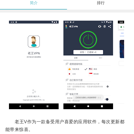
简介
排行
老王V作为一款备受用户喜爱的应用软件，每次更新都
能带来惊喜。