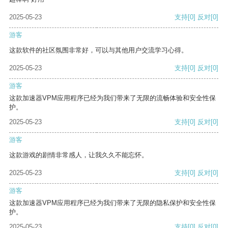
2025-05-23
支持
[0]
反对
[0]
游客
这款软件的社区氛围非常好，可以与其他用户交流学习心得。
2025-05-23
支持
[0]
反对
[0]
游客
这款加速器VPM应用程序已经为我们带来了无限的流畅体验和安全性保
护。
2025-05-23
支持
[0]
反对
[0]
游客
这款游戏的剧情非常感人，让我久久不能忘怀。
2025-05-23
支持
[0]
反对
[0]
游客
这款加速器VPM应用程序已经为我们带来了无限的隐私保护和安全性保
护。
2025-05-23
支持
[0]
反对
[0]