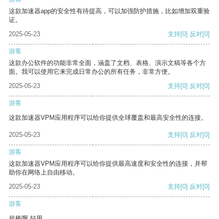
这款加速器app的安全性有待提高，可以加强防护措施，比如增加双重验
证。
2025-05-23
支持
[0]
反对
[0]
游客
这款办公软件的功能非常全面，涵盖了文档、表格、演示文稿等各个方
面。我可以使用它来完成日常办公的所有任务，非常方便。
2025-05-23
支持
[0]
反对
[0]
游客
这款加速器VPM应用程序可以给你提供全球覆盖和最高安全性的连接。
2025-05-23
支持
[0]
反对
[0]
游客
这款加速器VPM应用程序可以给你提供最高速度和安全性的连接，并帮
助你在网络上自由移动。
2025-05-23
支持
[0]
反对
[0]
游客
超棒啊 好用