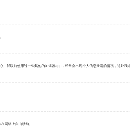
。
放心。我以前使用过一些其他的加速器app，经常会出现个人信息泄露的情况，这让我
你在网络上自由移动。