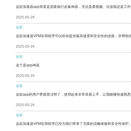
这款加速器app简直是居家旅行必备神器，无论是看视频、玩游戏还是工
2025-05-29
游客
这款加速器VPM应用程序可以给你提供最高速度和安全性的连接，并帮助
2025-05-29
游客
这个是app神器
2025-05-29
游客
这款app的用户界面简洁明了，使用起来非常容易上手，让我能够快速熟
2025-05-29
游客
这款加速器VPM应用程序已经为我们带来了无限的流畅体验和安全性保护