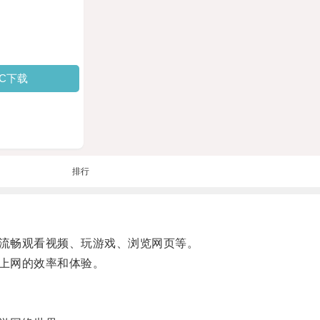
PC下载
排行
流畅观看视频、玩游戏、浏览网页等。
上网的效率和体验。