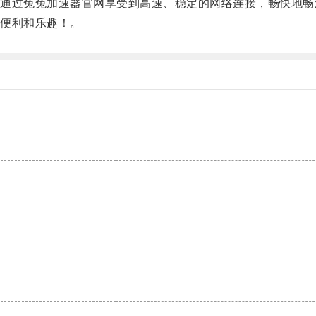
过兔兔加速器官网享受到高速、稳定的网络连接，畅快地畅
便利和乐趣！。