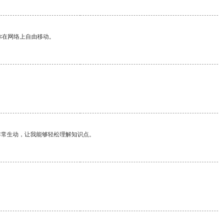
你在网络上自由移动。
非常生动，让我能够轻松理解知识点。