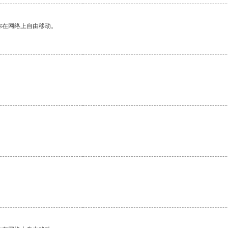
你在网络上自由移动。
。