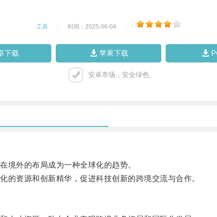
工具
|
时间：2025-06-04
|
卓下载
苹果下载
安卓市场，安全绿色
在境外的布局成为一种全球化的趋势。
化的资源和创新精华，促进科技创新的跨境交流与合作。