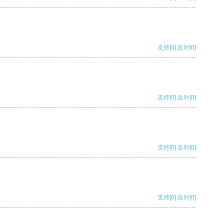
支持
[0]
反对
[0]
支持
[0]
反对
[0]
支持
[0]
反对
[0]
支持
[0]
反对
[0]