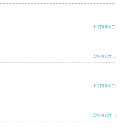
支持
[0]
反对
[0]
支持
[0]
反对
[0]
支持
[0]
反对
[0]
支持
[0]
反对
[0]