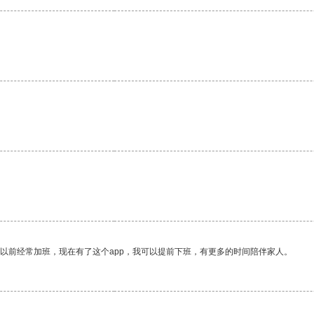
我以前经常加班，现在有了这个app，我可以提前下班，有更多的时间陪伴家人。