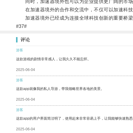
同时，加速器境外也可以为企业提供更广阔的市场
在加速器境外的合作和交流中，不仅可以加速科技创
加速器境外已经成为连接全球科技创新的重要桥梁
#37#
评论
游客
这款游戏的剧情非常感人，让我久久不能忘怀。
2025-06-04
游客
这款app就像我的私人导游，带我领略世界各地的美景。
2025-06-04
游客
这款app的用户界面简洁明了，使用起来非常容易上手，让我能够快速熟悉
2025-06-04