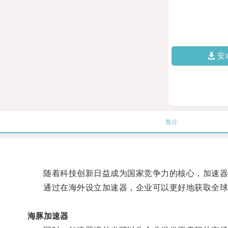
安
简介
随着科技创新日益成为国家竞争力的核心，加速器
通过在海外设立加速器，企业可以更好地获取全球
海豚加速器