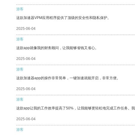
游客
这款加速器VPM应用程序提供了顶级的安全性和隐私保护。
2025-06-04
游客
这款app就像我的财务顾问，让我能够省钱又省心。
2025-06-04
游客
这款加速器app的操作非常简单，一键加速就能开启，非常方便。
2025-06-04
游客
这款app让我的工作效率提高了50%，让我能够更轻松地完成工作任务。
2025-06-04
游客