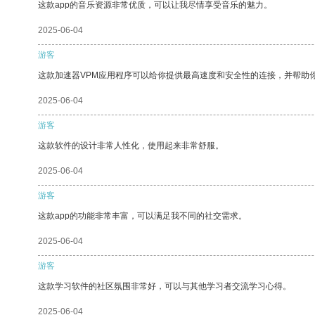
这款app的音乐资源非常优质，可以让我尽情享受音乐的魅力。
2025-06-04
游客
这款加速器VPM应用程序可以给你提供最高速度和安全性的连接，并帮助
2025-06-04
游客
这款软件的设计非常人性化，使用起来非常舒服。
2025-06-04
游客
这款app的功能非常丰富，可以满足我不同的社交需求。
2025-06-04
游客
这款学习软件的社区氛围非常好，可以与其他学习者交流学习心得。
2025-06-04