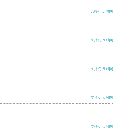
支持
[0]
反对
[0]
支持
[0]
反对
[0]
支持
[0]
反对
[0]
支持
[0]
反对
[0]
支持
[0]
反对
[0]