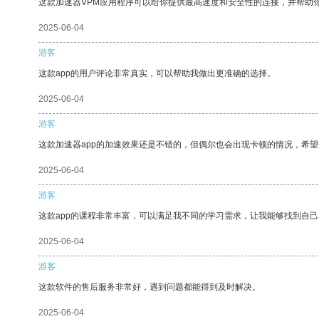
这款加速器VPM应用程序可以给你提供最高速度和安全性的连接，并帮助
2025-06-04
游客
这款app的用户评论非常真实，可以帮助我做出更准确的选择。
2025-06-04
游客
这款加速器app的加速效果还是不错的，但偶尔也会出现卡顿的情况，希
2025-06-04
游客
这款app的课程非常丰富，可以满足我不同的学习需求，让我能够找到自
2025-06-04
游客
这款软件的售后服务非常好，遇到问题都能得到及时解决。
2025-06-04