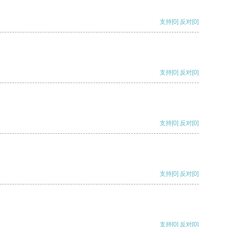
支持
[0]
反对
[0]
支持
[0]
反对
[0]
支持
[0]
反对
[0]
支持
[0]
反对
[0]
支持
[0]
反对
[0]