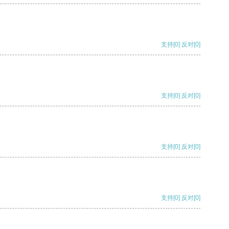
支持
[0]
反对
[0]
支持
[0]
反对
[0]
支持
[0]
反对
[0]
支持
[0]
反对
[0]