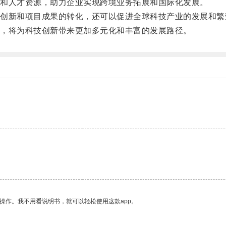
和人才资源，助力企业实现跨境业务拓展和国际化发展。
新和项目成果的转化，还可以促进全球科技产业的发展和繁
，将为科技创新带来更加多元化和丰富的发展路径。
操作。我不用看说明书，就可以轻松使用这款app。