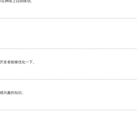
你在网络上自由移动。
望开发者能够优化一下。
己感兴趣的知识。