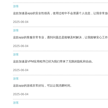
游客
这款加速器app的安全性很高，使用过程中不会泄露个人信息，让我非常放
2025-06-04
游客
这款app的客服非常专业，遇到问题总是能够及时解决，让我能够安心工作
2025-06-04
游客
这款加速器VPM应用程序已经为我们带来了无限的隐私和自由。
2025-06-04
游客
这款app的游戏非常好玩，可以让我消磨时间。
2025-06-04
游客