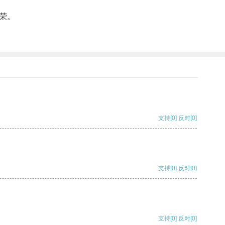
荣。
支持
[0]
反对
[0]
支持
[0]
反对
[0]
支持
[0]
反对
[0]