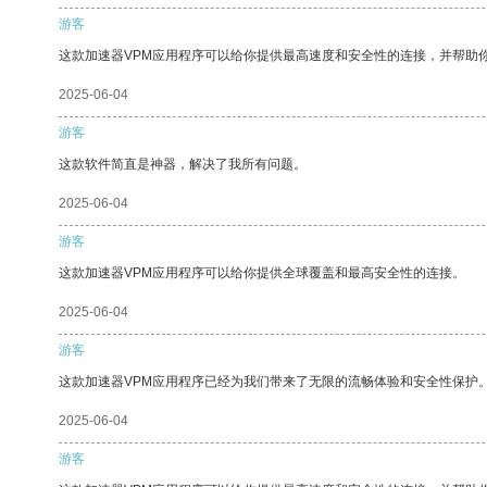
游客
这款加速器VPM应用程序可以给你提供最高速度和安全性的连接，并帮助
2025-06-04
游客
这款软件简直是神器，解决了我所有问题。
2025-06-04
游客
这款加速器VPM应用程序可以给你提供全球覆盖和最高安全性的连接。
2025-06-04
游客
这款加速器VPM应用程序已经为我们带来了无限的流畅体验和安全性保护
2025-06-04
游客