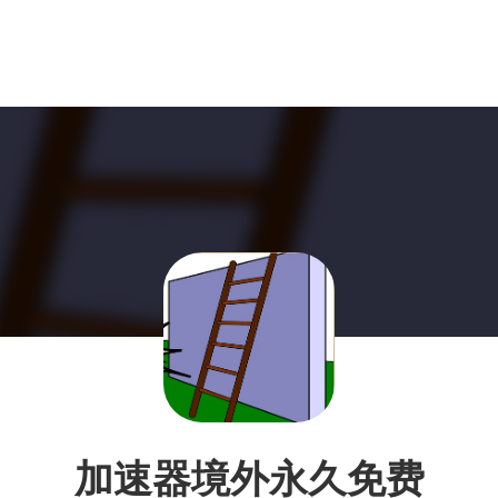
加速器境外永久免费