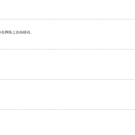
你在网络上自由移动。