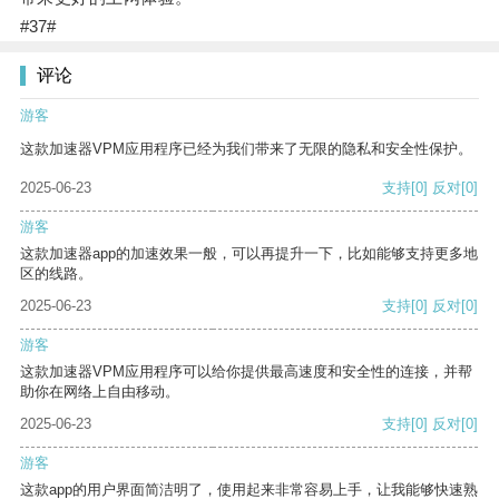
#37#
评论
游客
这款加速器VPM应用程序已经为我们带来了无限的隐私和安全性保护。
2025-06-23
支持
[0]
反对
[0]
游客
这款加速器app的加速效果一般，可以再提升一下，比如能够支持更多地
区的线路。
2025-06-23
支持
[0]
反对
[0]
游客
这款加速器VPM应用程序可以给你提供最高速度和安全性的连接，并帮
助你在网络上自由移动。
2025-06-23
支持
[0]
反对
[0]
游客
这款app的用户界面简洁明了，使用起来非常容易上手，让我能够快速熟