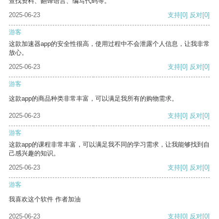
查找资料、翻译语言、编写代码等。
2025-06-23
支持
[0]
反对
[0]
游客
这款加速器app的安全性很高，使用过程中不会泄露个人信息，让我非常
放心。
2025-06-23
支持
[0]
反对
[0]
游客
这款app的商品种类非常丰富，可以满足我所有的购物需求。
2025-06-23
支持
[0]
反对
[0]
游客
这款app的课程非常丰富，可以满足我不同的学习需求，让我能够找到自
己感兴趣的知识。
2025-06-23
支持
[0]
反对
[0]
游客
我喜欢这个软件 作者加油
2025-06-23
支持
[0]
反对
[0]