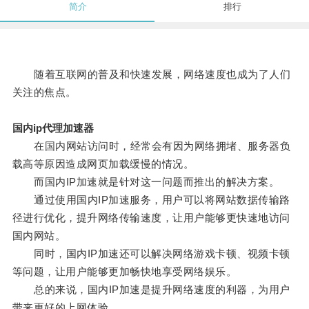
简介
排行
随着互联网的普及和快速发展，网络速度也成为了人们
关注的焦点。
国内ip代理加速器
在国内网站访问时，经常会有因为网络拥堵、服务器负
载高等原因造成网页加载缓慢的情况。
而国内IP加速就是针对这一问题而推出的解决方案。
通过使用国内IP加速服务，用户可以将网站数据传输路
径进行优化，提升网络传输速度，让用户能够更快速地访问
国内网站。
同时，国内IP加速还可以解决网络游戏卡顿、视频卡顿
等问题，让用户能够更加畅快地享受网络娱乐。
总的来说，国内IP加速是提升网络速度的利器，为用户
带来更好的上网体验。