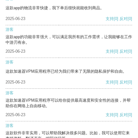
这款app的物流非常快捷，我下单后很快就能收到商品。
2025-06-23
支持
[0]
反对
[0]
游客
这款app的功能非常强大，可以满足我所有的工作需求，让我能够在工作
中游刃有余。
2025-06-23
支持
[0]
反对
[0]
游客
这款加速器VPM应用程序已经为我们带来了无限的隐私保护和自由。
2025-06-23
支持
[0]
反对
[0]
游客
这款加速器VPM应用程序可以给你提供最高速度和安全性的连接，并帮
助你在网络上自由移动。
2025-06-23
支持
[0]
反对
[0]
游客
这款软件非常实用，可以帮助我解决很多问题。比如，我可以使用它来