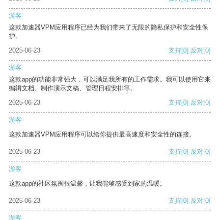
游客
这款加速器VPM应用程序已经为我们带来了无限的隐私保护和安全性保
护。
2025-06-23
支持
[0]
反对
[0]
游客
这款app的功能非常强大，可以满足我所有的工作需求。我可以使用它来
编辑文档、制作演示文稿、管理日程安排等。
2025-06-23
支持
[0]
反对
[0]
游客
这款加速器VPM应用程序可以给你提供最高速度和安全性的连接。
2025-06-23
支持
[0]
反对
[0]
游客
这款app的社区氛围很温馨，让我能够感受到家的温暖。
2025-06-23
支持
[0]
反对
[0]
游客