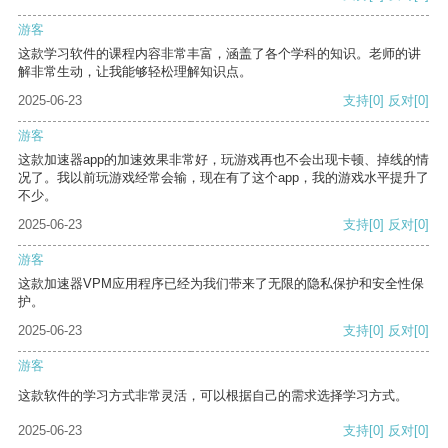
游客
这款学习软件的课程内容非常丰富，涵盖了各个学科的知识。老师的讲
解非常生动，让我能够轻松理解知识点。
2025-06-23
支持
[0]
反对
[0]
游客
这款加速器app的加速效果非常好，玩游戏再也不会出现卡顿、掉线的情
况了。我以前玩游戏经常会输，现在有了这个app，我的游戏水平提升了
不少。
2025-06-23
支持
[0]
反对
[0]
游客
这款加速器VPM应用程序已经为我们带来了无限的隐私保护和安全性保
护。
2025-06-23
支持
[0]
反对
[0]
游客
这款软件的学习方式非常灵活，可以根据自己的需求选择学习方式。
2025-06-23
支持
[0]
反对
[0]