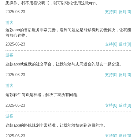
悉操作。我不用看说明书，就可以轻松使用这款app。
2025-06-23
支持
[0]
反对
[0]
游客
这款app的售后服务非常完善，遇到问题总是能够得到妥善解决，让我能
够放心购物。
2025-06-23
支持
[0]
反对
[0]
游客
这款app就像我的社交平台，让我能够与志同道合的朋友一起交流。
2025-06-23
支持
[0]
反对
[0]
游客
这款软件简直是神器，解决了我所有问题。
2025-06-23
支持
[0]
反对
[0]
游客
这款app的路线规划非常精准，让我能够快速到达目的地。
2025-06-23
支持
[0]
反对
[0]