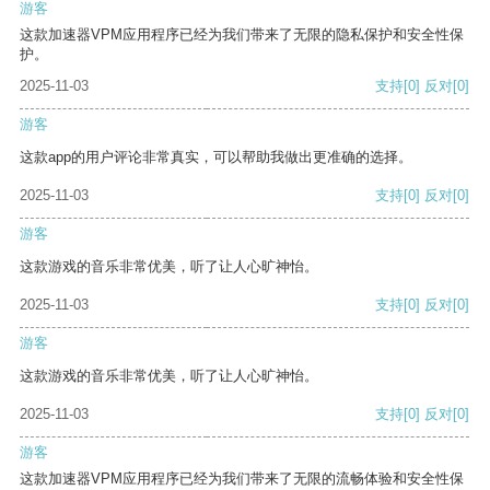
游客
这款加速器VPM应用程序已经为我们带来了无限的隐私保护和安全性保
护。
2025-11-03
支持
[0]
反对
[0]
游客
这款app的用户评论非常真实，可以帮助我做出更准确的选择。
2025-11-03
支持
[0]
反对
[0]
游客
这款游戏的音乐非常优美，听了让人心旷神怡。
2025-11-03
支持
[0]
反对
[0]
游客
这款游戏的音乐非常优美，听了让人心旷神怡。
2025-11-03
支持
[0]
反对
[0]
游客
这款加速器VPM应用程序已经为我们带来了无限的流畅体验和安全性保