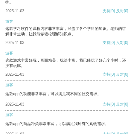
护。
2025-11-03
支持
[0]
反对
[0]
游客
这款学习软件的课程内容非常丰富，涵盖了各个学科的知识。老师的讲
解非常生动，让我能够轻松理解知识点。
2025-11-03
支持
[0]
反对
[0]
游客
这款游戏非常好玩，画面精美，玩法丰富。我已经玩了好几个小时，还
没有玩腻。
2025-11-03
支持
[0]
反对
[0]
游客
这款app的功能非常丰富，可以满足我不同的社交需求。
2025-11-03
支持
[0]
反对
[0]
游客
这款app的商品种类非常丰富，可以满足我所有的购物需求。