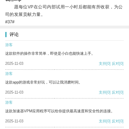
愿每位VP在公司内部试用一小时后都能有所收获，为公
司的发展贡献力量。
#37#
评论
游客
这款软件的操作非常简单，即使是小白也能快速上手。
2025-11-03
支持
[0]
反对
[0]
游客
这款app的游戏非常好玩，可以让我消磨时间。
2025-11-03
支持
[0]
反对
[0]
游客
这款加速器VPM应用程序可以给你提供最高速度和安全性的连接。
2025-11-03
支持
[0]
反对
[0]