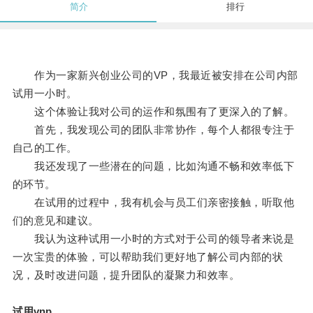
简介
排行
作为一家新兴创业公司的VP，我最近被安排在公司内部
试用一小时。
这个体验让我对公司的运作和氛围有了更深入的了解。
首先，我发现公司的团队非常协作，每个人都很专注于
自己的工作。
我还发现了一些潜在的问题，比如沟通不畅和效率低下
的环节。
在试用的过程中，我有机会与员工们亲密接触，听取他
们的意见和建议。
我认为这种试用一小时的方式对于公司的领导者来说是
一次宝贵的体验，可以帮助我们更好地了解公司内部的状
况，及时改进问题，提升团队的凝聚力和效率。
试用vnp