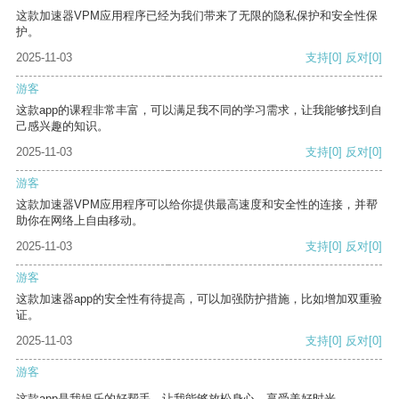
这款加速器VPM应用程序已经为我们带来了无限的隐私保护和安全性保
护。
2025-11-03
支持
[0]
反对
[0]
游客
这款app的课程非常丰富，可以满足我不同的学习需求，让我能够找到自
己感兴趣的知识。
2025-11-03
支持
[0]
反对
[0]
游客
这款加速器VPM应用程序可以给你提供最高速度和安全性的连接，并帮
助你在网络上自由移动。
2025-11-03
支持
[0]
反对
[0]
游客
这款加速器app的安全性有待提高，可以加强防护措施，比如增加双重验
证。
2025-11-03
支持
[0]
反对
[0]
游客
这款app是我娱乐的好帮手，让我能够放松身心，享受美好时光。