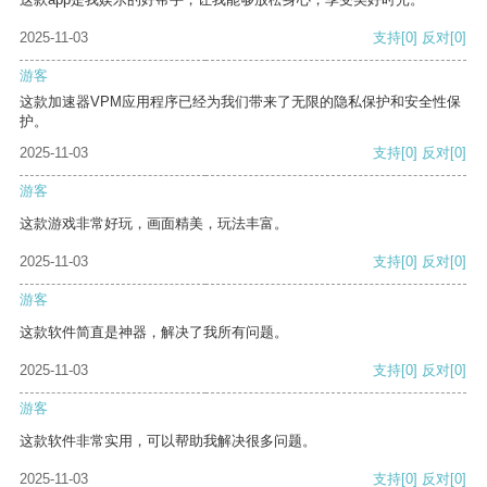
2025-11-03
支持
[0]
反对
[0]
游客
这款加速器VPM应用程序已经为我们带来了无限的隐私保护和安全性保
护。
2025-11-03
支持
[0]
反对
[0]
游客
这款游戏非常好玩，画面精美，玩法丰富。
2025-11-03
支持
[0]
反对
[0]
游客
这款软件简直是神器，解决了我所有问题。
2025-11-03
支持
[0]
反对
[0]
游客
这款软件非常实用，可以帮助我解决很多问题。
2025-11-03
支持
[0]
反对
[0]