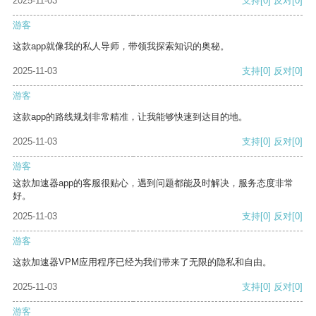
2025-11-03
支持
[0]
反对
[0]
游客
这款app就像我的私人导师，带领我探索知识的奥秘。
2025-11-03
支持
[0]
反对
[0]
游客
这款app的路线规划非常精准，让我能够快速到达目的地。
2025-11-03
支持
[0]
反对
[0]
游客
这款加速器app的客服很贴心，遇到问题都能及时解决，服务态度非常
好。
2025-11-03
支持
[0]
反对
[0]
游客
这款加速器VPM应用程序已经为我们带来了无限的隐私和自由。
2025-11-03
支持
[0]
反对
[0]
游客