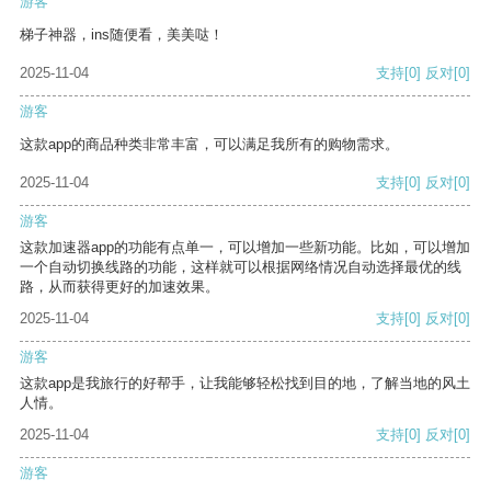
游客
梯子神器，ins随便看，美美哒！
2025-11-04
支持
[0]
反对
[0]
游客
这款app的商品种类非常丰富，可以满足我所有的购物需求。
2025-11-04
支持
[0]
反对
[0]
游客
这款加速器app的功能有点单一，可以增加一些新功能。比如，可以增加
一个自动切换线路的功能，这样就可以根据网络情况自动选择最优的线
路，从而获得更好的加速效果。
2025-11-04
支持
[0]
反对
[0]
游客
这款app是我旅行的好帮手，让我能够轻松找到目的地，了解当地的风土
人情。
2025-11-04
支持
[0]
反对
[0]
游客