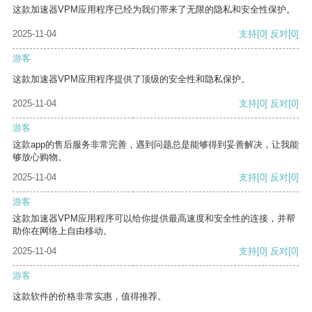
这款加速器VPM应用程序已经为我们带来了无限的隐私和安全性保护。
2025-11-04
支持
[0]
反对
[0]
游客
这款加速器VPM应用程序提供了顶级的安全性和隐私保护。
2025-11-04
支持
[0]
反对
[0]
游客
这款app的售后服务非常完善，遇到问题总是能够得到妥善解决，让我能
够放心购物。
2025-11-04
支持
[0]
反对
[0]
游客
这款加速器VPM应用程序可以给你提供最高速度和安全性的连接，并帮
助你在网络上自由移动。
2025-11-04
支持
[0]
反对
[0]
游客
这款软件的价格非常实惠，值得推荐。