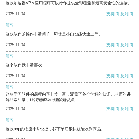
这款加速器VPM应用程序可以给你提供全球覆盖和最高安全性的连接。
2025-11-04
支持
[0]
反对
[0]
游客
这款软件的操作非常简单，即使是小白也能快速上手。
2025-11-04
支持
[0]
反对
[0]
游客
这个软件我非常喜欢
2025-11-04
支持
[0]
反对
[0]
游客
这款学习软件的课程内容非常丰富，涵盖了各个学科的知识。老师的讲
解非常生动，让我能够轻松理解知识点。
2025-11-04
支持
[0]
反对
[0]
游客
这款app的物流非常快捷，我下单后很快就能收到商品。