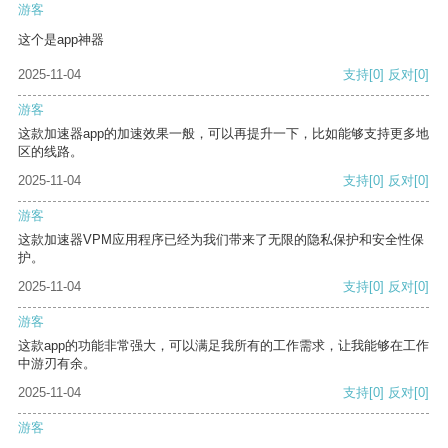
游客
这个是app神器
2025-11-04
支持
[0]
反对
[0]
游客
这款加速器app的加速效果一般，可以再提升一下，比如能够支持更多地
区的线路。
2025-11-04
支持
[0]
反对
[0]
游客
这款加速器VPM应用程序已经为我们带来了无限的隐私保护和安全性保
护。
2025-11-04
支持
[0]
反对
[0]
游客
这款app的功能非常强大，可以满足我所有的工作需求，让我能够在工作
中游刃有余。
2025-11-04
支持
[0]
反对
[0]
游客