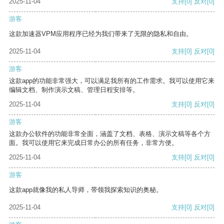
2025-11-04
支持
[0]
反对
[0]
游客
这款加速器VPM应用程序已经为我们带来了无限的隐私和自由。
2025-11-04
支持
[0]
反对
[0]
游客
这款app的功能非常强大，可以满足我所有的工作需求。我可以使用它来
编辑文档、制作演示文稿、管理日程安排等。
2025-11-04
支持
[0]
反对
[0]
游客
这款办公软件的功能非常全面，涵盖了文档、表格、演示文稿等各个方
面。我可以使用它来完成日常办公的所有任务，非常方便。
2025-11-04
支持
[0]
反对
[0]
游客
这款app就像我的私人导师，带领我探索知识的奥秘。
2025-11-04
支持
[0]
反对
[0]