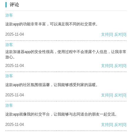
评论
游客
这款app的功能非常丰富，可以满足我不同的社交需求。
2025-11-04
支持
[0]
反对
[0]
游客
这款加速器app的安全性很高，使用过程中不会泄露个人信息，让我非常
放心。
2025-11-04
支持
[0]
反对
[0]
游客
这款app的社区氛围很温馨，让我能够感受到家的温暖。
2025-11-04
支持
[0]
反对
[0]
游客
这款app就像我的社交平台，让我能够与志同道合的朋友一起交流。
2025-11-04
支持
[0]
反对
[0]