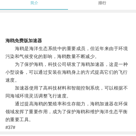
简介
排行
海鸥免费版加速器
海鸥是海洋生态系统中的重要成员，但近年来由于环境
污染和气候变化的影响，海鸥数量不断减少。
为了保护海鸥，科技公司研发了海鸥加速器，这是一种
小型设备，可以通过安装在海鸥身上的方式提高它们的飞行
速度。
加速器使用了高科技材料和智能控制系统，可以根据不
同海域环境灵活调整飞行速度。
通过提高海鸥的繁殖率和生存能力，海鸥加速器在环保
领域发挥了重要作用，成为了保护海鸥和维护海洋生态平衡
的重要工具。
#37#